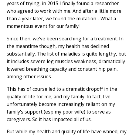
years of trying, in 2015 I finally found a researcher
who agreed to work with me. And after a little more
than a year later, we found the mutation - What a
momentous event for our family!
Since then, we've been searching for a treatment. In
the meantime though, my health has declined
substantially. The list of maladies is quite lengthy, but
it includes severe leg muscles weakness, dramatically
lowered breathing capacity and constant hip pain,
among other issues.
This has of course led to a dramatic dropoff in the
quality of life for me, and my family. In fact, I've
unfortunately become increasingly reliant on my
family's support (esp my poor wife) to serve as
caregivers. So it has impacted all of us.
But while my health and quality of life have waned, my