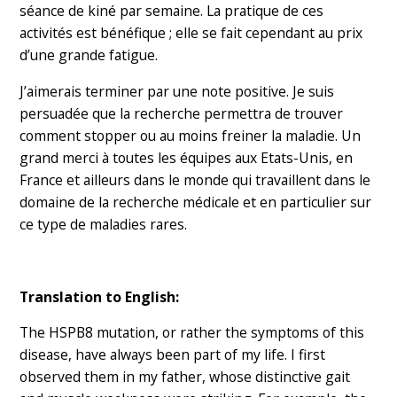
séance de kiné par semaine. La pratique de ces
activités est bénéfique ; elle se fait cependant au prix
d’une grande fatigue.
J’aimerais terminer par une note positive. Je suis
persuadée que la recherche permettra de trouver
comment stopper ou au moins freiner la maladie. Un
grand merci à toutes les équipes aux Etats-Unis, en
France et ailleurs dans le monde qui travaillent dans le
domaine de la recherche médicale et en particulier sur
ce type de maladies rares.
Translation to English:
The HSPB8 mutation, or rather the symptoms of this
disease, have always been part of my life. I first
observed them in my father, whose distinctive gait