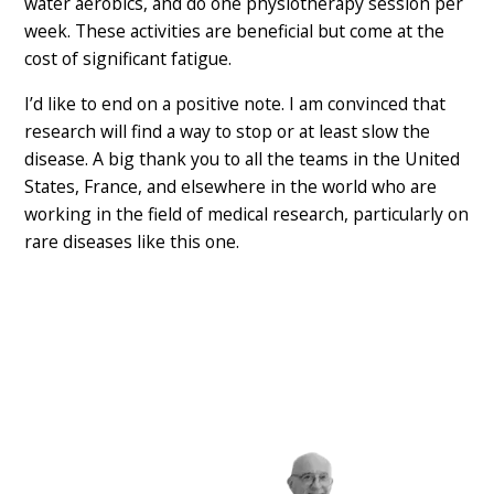
water aerobics, and do one physiotherapy session per
week. These activities are beneficial but come at the
cost of significant fatigue.
I’d like to end on a positive note. I am convinced that
research will find a way to stop or at least slow the
disease. A big thank you to all the teams in the United
States, France, and elsewhere in the world who are
working in the field of medical research, particularly on
rare diseases like this one.