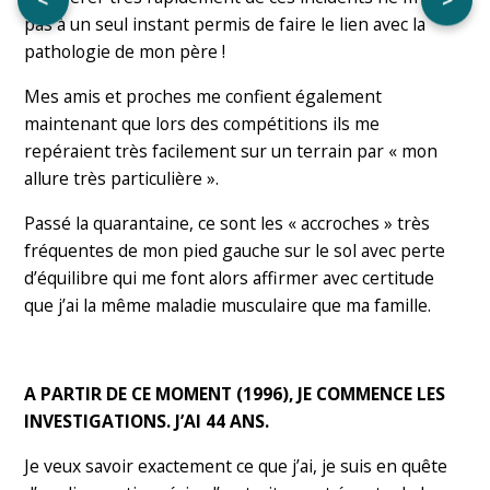
pas à un seul instant permis de faire le lien avec la
pathologie de mon père !
Mes amis et proches me confient également
maintenant que lors des compétitions ils me
repéraient très facilement sur un terrain par « mon
allure très particulière ».
Passé la quarantaine, ce sont les « accroches » très
fréquentes de mon pied gauche sur le sol avec perte
d’équilibre qui me font alors affirmer avec certitude
que j’ai la même maladie musculaire que ma famille.
A PARTIR DE CE MOMENT (1996), JE COMMENCE LES
INVESTIGATIONS. J’AI 44 ANS.
Je veux savoir exactement ce que j’ai, je suis en quête