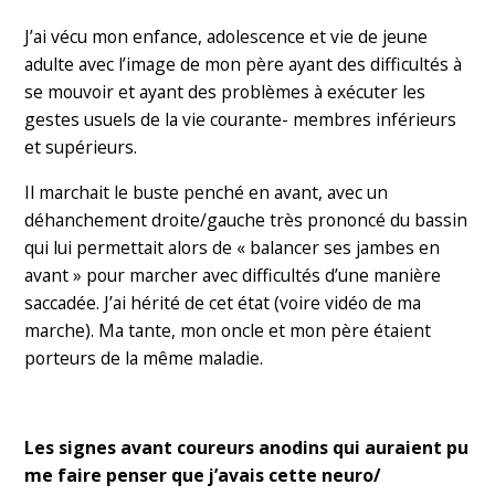
J’ai vécu mon enfance, adolescence et vie de jeune
adulte avec l’image de mon père ayant des difficultés à
se mouvoir et ayant des problèmes à exécuter les
gestes usuels de la vie courante- membres inférieurs
et supérieurs.
Il marchait le buste penché en avant, avec un
déhanchement droite/gauche très prononcé du bassin
qui lui permettait alors de « balancer ses jambes en
avant » pour marcher avec difficultés d’une manière
saccadée. J’ai hérité de cet état (voire vidéo de ma
marche). Ma tante, mon oncle et mon père étaient
porteurs de la même maladie.
Les signes avant coureurs anodins qui auraient pu
me faire penser que j’avais cette neuro/