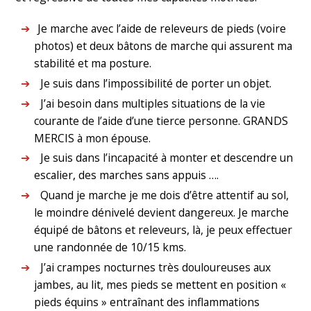
Je marche avec l’aide de releveurs de pieds (voire
photos) et deux bâtons de marche qui assurent ma
stabilité et ma posture.
Je suis dans l’impossibilité de porter un objet.
J’ai besoin dans multiples situations de la vie
courante de l’aide d’une tierce personne. GRANDS
MERCIS à mon épouse.
Je suis dans l’incapacité à monter et descendre un
escalier, des marches sans appuis ….
Quand je marche je me dois d’être attentif au sol,
le moindre dénivelé devient dangereux. Je marche
équipé de bâtons et releveurs, là, je peux effectuer
une randonnée de 10/15 kms.
J’ai crampes nocturnes très douloureuses aux
jambes, au lit, mes pieds se mettent en position «
pieds équins » entraînant des inflammations