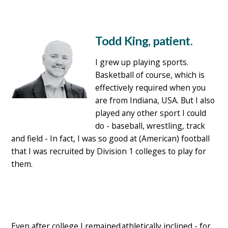
Todd King, patient.
I grew up playing sports.
Basketball of course, which is
effectively required when you
are from Indiana, USA. But I also
played any other sport I could
do - baseball, wrestling, track
and field - In fact, I was so good at (American) football
that I was recruited by Division 1 colleges to play for
them.
Even after college I remained athletically inclined - for