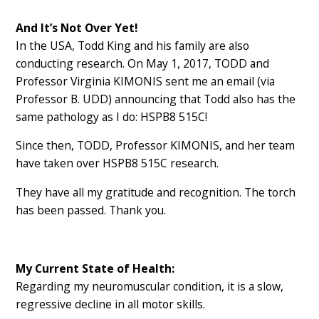
And It’s Not Over Yet!
In the USA, Todd King and his family are also
conducting research. On May 1, 2017, TODD and
Professor Virginia KIMONIS sent me an email (via
Professor B. UDD) announcing that Todd also has the
same pathology as I do: HSPB8 515C!
Since then, TODD, Professor KIMONIS, and her team
have taken over HSPB8 515C research.
They have all my gratitude and recognition. The torch
has been passed. Thank you.
My Current State of Health:
Regarding my neuromuscular condition, it is a slow,
regressive decline in all motor skills.