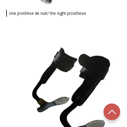
Une prothèse de nuit/ the night prosthesis