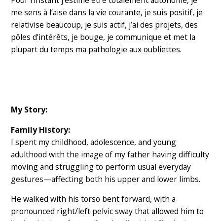
me sens à l’aise dans la vie courante, je suis positif, je
relativise beaucoup, je suis actif, j’ai des projets, des
pôles d’intérêts, je bouge, je communique et met la
plupart du temps ma pathologie aux oubliettes.
My Story:
Family History:
I spent my childhood, adolescence, and young
adulthood with the image of my father having difficulty
moving and struggling to perform usual everyday
gestures—affecting both his upper and lower limbs.
He walked with his torso bent forward, with a
pronounced right/left pelvic sway that allowed him to