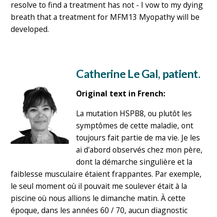
resolve to find a treatment has not - I vow to my dying
breath that a treatment for MFM13 Myopathy will be
developed.
Catherine Le Gal, patient.
Original text in French:
La mutation HSPB8, ou plutôt les
symptômes de cette maladie, ont
toujours fait partie de ma vie. Je les
ai d'abord observés chez mon père,
dont la démarche singulière et la
faiblesse musculaire étaient frappantes. Par exemple,
le seul moment où il pouvait me soulever était à la
piscine où nous allions le dimanche matin. À cette
époque, dans les années 60 / 70, aucun diagnostic