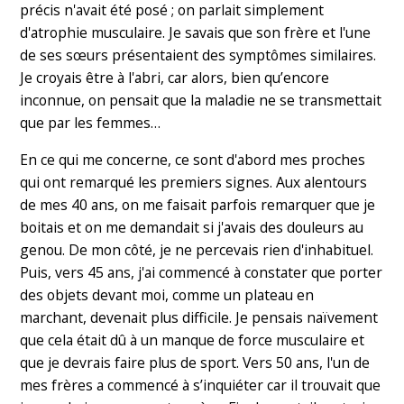
précis n'avait été posé ; on parlait simplement
d'atrophie musculaire. Je savais que son frère et l'une
de ses sœurs présentaient des symptômes similaires.
Je croyais être à l'abri, car alors, bien qu’encore
inconnue, on pensait que la maladie ne se transmettait
que par les femmes…
En ce qui me concerne, ce sont d'abord mes proches
qui ont remarqué les premiers signes. Aux alentours
de mes 40 ans, on me faisait parfois remarquer que je
boitais et on me demandait si j'avais des douleurs au
genou. De mon côté, je ne percevais rien d'inhabituel.
Puis, vers 45 ans, j'ai commencé à constater que porter
des objets devant moi, comme un plateau en
marchant, devenait plus difficile. Je pensais naïvement
que cela était dû à un manque de force musculaire et
que je devrais faire plus de sport. Vers 50 ans, l'un de
mes frères a commencé à s’inquiéter car il trouvait que