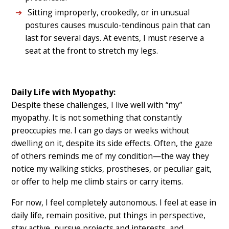
Sitting improperly, crookedly, or in unusual
postures causes musculo-tendinous pain that can
last for several days. At events, I must reserve a
seat at the front to stretch my legs.
Daily Life with Myopathy:
Despite these challenges, I live well with “my”
myopathy. It is not something that constantly
preoccupies me. I can go days or weeks without
dwelling on it, despite its side effects. Often, the gaze
of others reminds me of my condition—the way they
notice my walking sticks, prostheses, or peculiar gait,
or offer to help me climb stairs or carry items.
For now, I feel completely autonomous. I feel at ease in
daily life, remain positive, put things in perspective,
stay active, pursue projects and interests, and