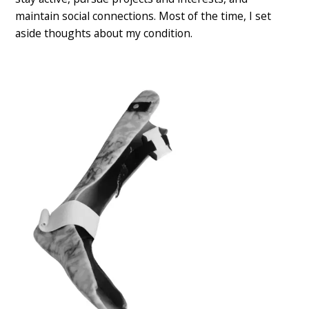
maintain social connections. Most of the time, I set
aside thoughts about my condition.